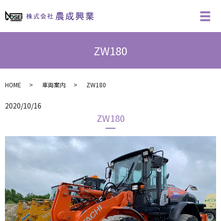
ZW180
HOME
車両案内
ZW180
2020/10/16
ZW180