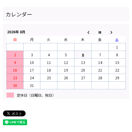
2026年 8月
日
月
火
水
木
金
土
1
2
3
4
5
6
7
8
9
10
11
12
13
14
15
16
17
18
19
20
21
22
23
24
25
26
27
28
29
30
31
定休日（日曜日、祝日）