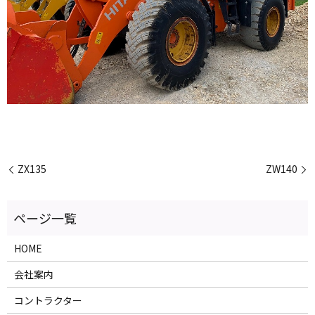
ZX135
ZW140
HOME
会社案内
コントラクター