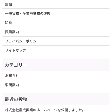
建設
一般貨物・産業廃棄物の運搬
除雪
採用案内
プライバシーポリシー
サイトマップ
お知らせ
車両案内
株式会社農成興業のホームページを公開しました。