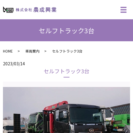
セルフトラック3台
HOME
車両案内
セルフトラック3台
2023/03/14
セルフトラック3台