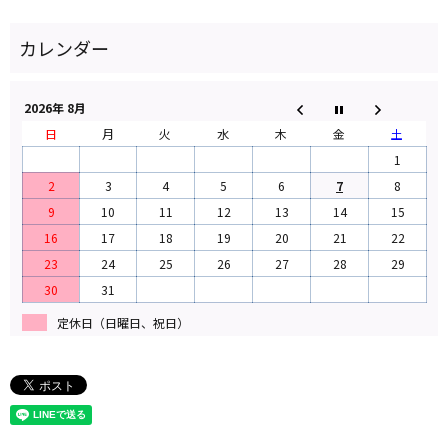
2026年 8月
日
月
火
水
木
金
土
1
2
3
4
5
6
7
8
9
10
11
12
13
14
15
16
17
18
19
20
21
22
23
24
25
26
27
28
29
30
31
定休日（日曜日、祝日）