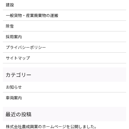
建設
一般貨物・産業廃棄物の運搬
除雪
採用案内
プライバシーポリシー
サイトマップ
お知らせ
車両案内
株式会社農成興業のホームページを公開しました。