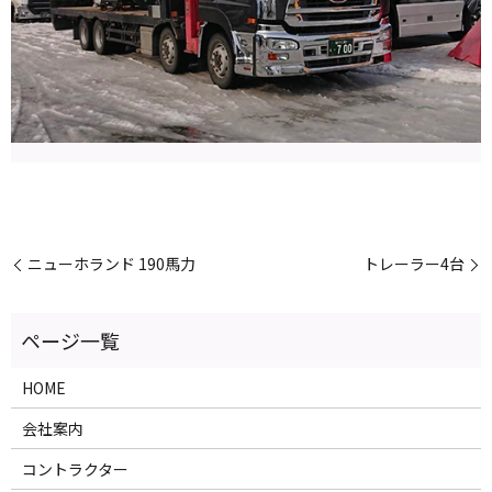
ニューホランド 190馬力
トレーラー4台
HOME
会社案内
コントラクター