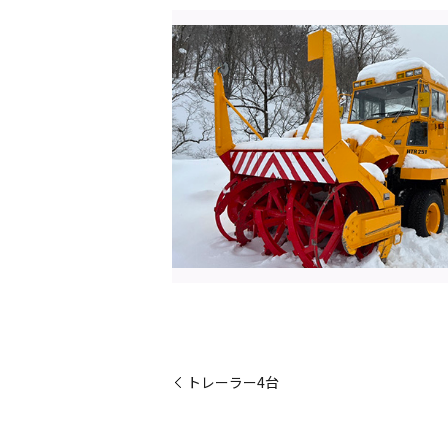
トレーラー4台