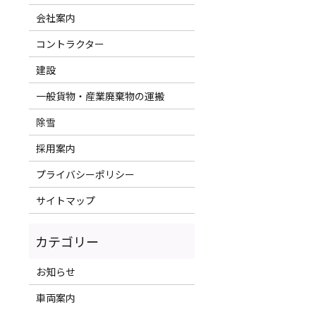
会社案内
コントラクター
建設
一般貨物・産業廃棄物の運搬
除雪
採用案内
プライバシーポリシー
サイトマップ
お知らせ
車両案内