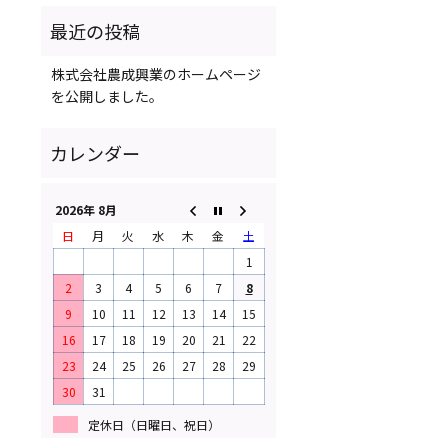
株式会社農成興業のホームページ
を公開しました。
2026年 8月
日
月
火
水
木
金
土
1
2
3
4
5
6
7
8
9
10
11
12
13
14
15
16
17
18
19
20
21
22
23
24
25
26
27
28
29
30
31
定休日（日曜日、祝日）